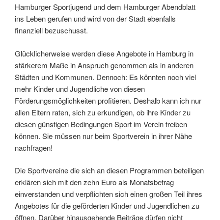
Hamburger Sportjugend und dem Hamburger Abendblatt
ins Leben gerufen und wird von der Stadt ebenfalls
finanziell bezuschusst.
Glücklicherweise werden diese Angebote in Hamburg in
stärkerem Maße in Anspruch genommen als in anderen
Städten und Kommunen. Dennoch: Es könnten noch viel
mehr Kinder und Jugendliche von diesen
Förderungsmöglichkeiten profitieren. Deshalb kann ich nur
allen Eltern raten, sich zu erkundigen, ob ihre Kinder zu
diesen günstigen Bedingungen Sport im Verein treiben
können. Sie müssen nur beim Sportverein in ihrer Nähe
nachfragen!
Die Sportvereine die sich an diesen Programmen beteiligen
erklären sich mit den zehn Euro als Monatsbetrag
einverstanden und verpflichten sich einen großen Teil ihres
Angebotes für die geförderten Kinder und Jugendlichen zu
öffnen. Darüber hinausgehende Beiträge dürfen nicht