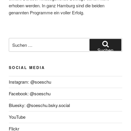
erhoben werden. In ganz Hamburg sind die beiden
genannten Programme ein voller Erfolg.
Suchen
nach:
Suchen
SOCIAL MEDIA
Instagram: @soeschu
Facebook: @soeschu
Bluesky: @soeschu.bsky.social
YouTube
Flickr