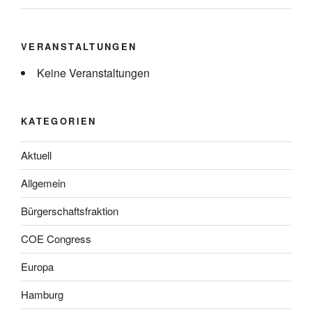
VERANSTALTUNGEN
Keine Veranstaltungen
KATEGORIEN
Aktuell
Allgemein
Bürgerschaftsfraktion
COE Congress
Europa
Hamburg