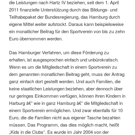
die Leistungen nach Hartz IV beziehen, seit dem 1. April
2011 finanzielle Unterstützung durch das Bildungs- und
Teilhabepaket der Bundesregierung, das Hamburg durch
eigene Mittel weiter aufstockt. Daraus kann beispielsweise
ein monatlicher Beitrag für den Sportverein von bis zu zehn
Euro übernommen werden.
Das Hamburger Verfahren, um diese Förderung zu
erhalten, ist ausgesprochen einfach und unbürokratisch.
Wenn es um die Mitgliedschaft in einem Sportverein zu
dem genannten monatlichen Beitrag geht, muss der Antrag
ganz einfach dort gestellt werden. Und auch Familien, die
keine staatlichen Leistungen beziehen, aber dennoch über
nur geringes Einkommen verfügen, können ihren Kindern in
Harburg â€“ wie in ganz Hamburg â€“ die Mitgliedschaft in
einem Sportverein ermöglichen. Und zwar ebenfalls für 10
Euro, die die Familien nicht aus eigener Tasche bezahlen
müssen. Das Programm, das dies möglich macht, heißt
„Kids in die Clubs“. Es wurde im Jahr 2004 von der