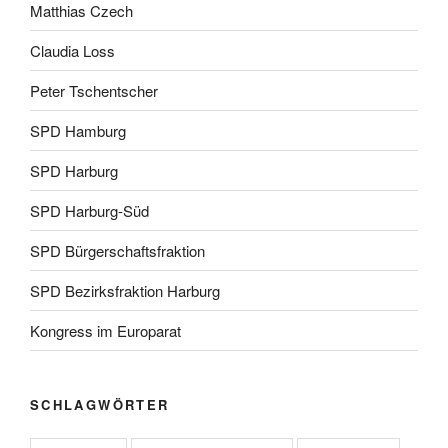
Matthias Czech
Claudia Loss
Peter Tschentscher
SPD Hamburg
SPD Harburg
SPD Harburg-Süd
SPD Bürgerschaftsfraktion
SPD Bezirksfraktion Harburg
Kongress im Europarat
SCHLAGWÖRTER