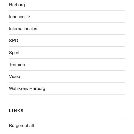
Harburg
Innenpolitik
Internationales
SPD
Sport
Termine
Video
Wahlkreis Harburg
LINKS
Bürgerschaft