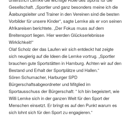
Gesellschaft. „Sportler und ganz besonders meine ich die
Ãœbungsleiter und Trainer in den Vereinen sind die besten
Vorbilder für unsere Kinder“, sagte Lemke als er von seinen
Afrikareisen berichtete. „Der Fokus muss auf dem
Breitensport liegen. Hier werden Glückserlebnisse
Wirklichkeit!“
Olaf Scholz der das Laufen wir sich entdeckt hat zeigte
sich neugierig auf die Ideen die Lemke vortrug. „Sportler
brauchen gute Sportstätten in Hamburg. Achten wir auf den
Bestand und Erhalt der Sportplätze und Hallen.“
Sören Schumacher, Harburger SPD
Bürgerschaftsabgeordneter und Mitglied im
Sportausschuss der Bürgerschaft: “ Ich bin begeistert, wie
Willi Lemke sich in der ganzen Welt für den Sport der
Menschen einsetzt. Er bringt es auf den Punkt warum es
sich lohnt sich für den Sport zu engagieren.“