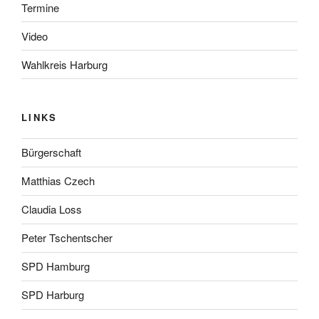
Termine
Video
Wahlkreis Harburg
LINKS
Bürgerschaft
Matthias Czech
Claudia Loss
Peter Tschentscher
SPD Hamburg
SPD Harburg