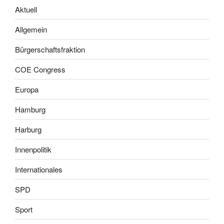
Aktuell
Allgemein
Bürgerschaftsfraktion
COE Congress
Europa
Hamburg
Harburg
Innenpolitik
Internationales
SPD
Sport