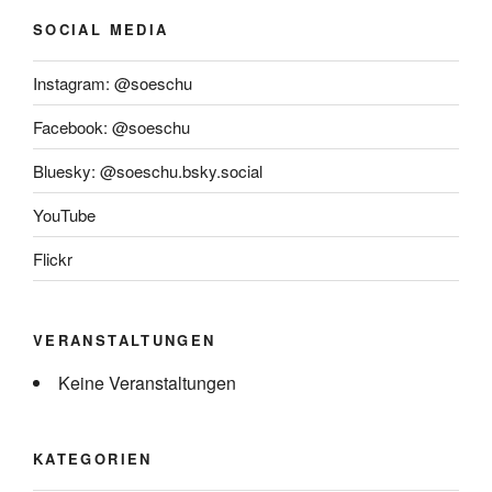
SOCIAL MEDIA
Instagram: @soeschu
Facebook: @soeschu
Bluesky: @soeschu.bsky.social
YouTube
Flickr
VERANSTALTUNGEN
Keine Veranstaltungen
KATEGORIEN