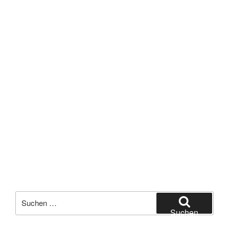
Suchen
nach:
Suchen