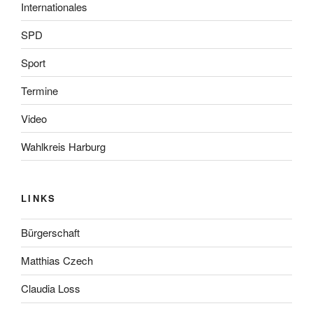
Internationales
SPD
Sport
Termine
Video
Wahlkreis Harburg
LINKS
Bürgerschaft
Matthias Czech
Claudia Loss