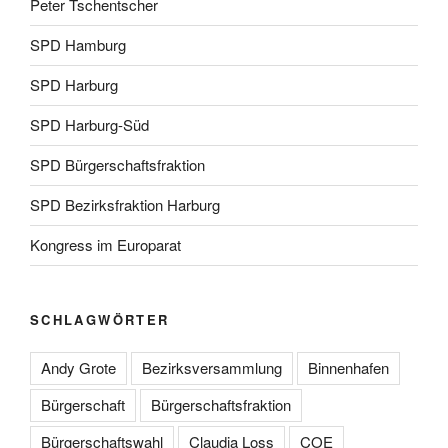
Peter Tschentscher
SPD Hamburg
SPD Harburg
SPD Harburg-Süd
SPD Bürgerschaftsfraktion
SPD Bezirksfraktion Harburg
Kongress im Europarat
SCHLAGWÖRTER
Andy Grote
Bezirksversammlung
Binnenhafen
Bürgerschaft
Bürgerschaftsfraktion
Bürgerschaftswahl
Claudia Loss
COE