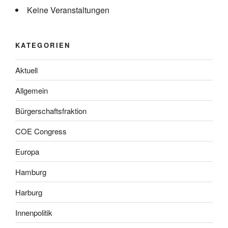
Keine Veranstaltungen
KATEGORIEN
Aktuell
Allgemein
Bürgerschaftsfraktion
COE Congress
Europa
Hamburg
Harburg
Innenpolitik