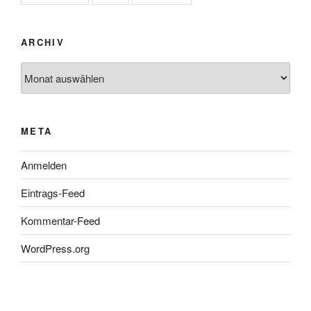
ARCHIV
Archiv
META
Anmelden
Eintrags-Feed
Kommentar-Feed
WordPress.org