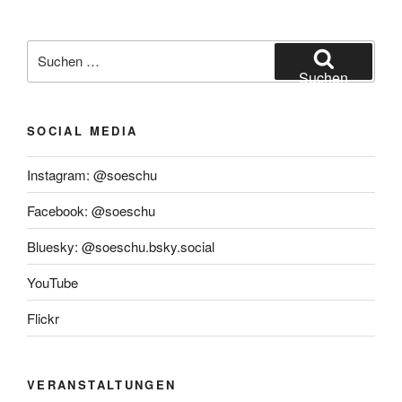
Suchen
nach:
Suchen
SOCIAL MEDIA
Instagram: @soeschu
Facebook: @soeschu
Bluesky: @soeschu.bsky.social
YouTube
Flickr
VERANSTALTUNGEN