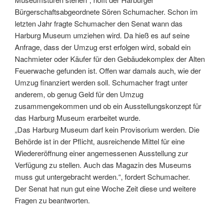
Bürgerschaftsabgeordnete Sören Schumacher. Schon im
letzten Jahr fragte Schumacher den Senat wann das
Harburg Museum umziehen wird. Da hieß es auf seine
Anfrage, dass der Umzug erst erfolgen wird, sobald ein
Nachmieter oder Käufer für den Gebäudekomplex der Alten
Feuerwache gefunden ist. Offen war damals auch, wie der
Umzug finanziert werden soll. Schumacher fragt unter
anderem, ob genug Geld für den Umzug
zusammengekommen und ob ein Ausstellungskonzept für
das Harburg Museum erarbeitet wurde.
„Das Harburg Museum darf kein Provisorium werden. Die
Behörde ist in der Pflicht, ausreichende Mittel für eine
Wiedereröffnung einer angemessenen Ausstellung zur
Verfügung zu stellen. Auch das Magazin des Museums
muss gut untergebracht werden.“, fordert Schumacher.
Der Senat hat nun gut eine Woche Zeit diese und weitere
Fragen zu beantworten.