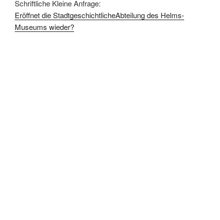
Schriftliche Kleine Anfrage:
Eröffnet die StadtgeschichtlicheAbteilung des Helms-
Museums wieder?