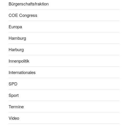
Bürgerschaftsfraktion
COE Congress
Europa
Hamburg
Harburg
Innenpolitik
Internationales
SPD
Sport
Termine
Video