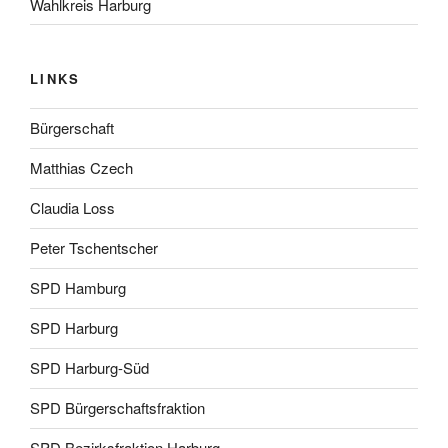
Wahlkreis Harburg
LINKS
Bürgerschaft
Matthias Czech
Claudia Loss
Peter Tschentscher
SPD Hamburg
SPD Harburg
SPD Harburg-Süd
SPD Bürgerschaftsfraktion
SPD Bezirksfraktion Harburg