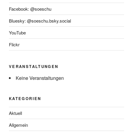
Facebook: @soeschu
Bluesky: @soeschu.bsky.social
YouTube
Flickr
VERANSTALTUNGEN
Keine Veranstaltungen
KATEGORIEN
Aktuell
Allgemein