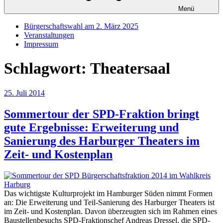
Menü
Bürgerschaftswahl am 2. März 2025
Veranstaltungen
Impressum
Schlagwort:
Theatersaal
Veröffentlicht
25. Juli 2014
am
Sommertour der SPD-Fraktion bringt
gute Ergebnisse: Erweiterung und
Sanierung des Harburger Theaters im
Zeit- und Kostenplan
Das wichtigste Kulturprojekt im Hamburger Süden nimmt Formen
an: Die Erweiterung und Teil-Sanierung des Harburger Theaters ist
im Zeit- und Kostenplan. Davon überzeugten sich im Rahmen eines
Baustellenbesuchs SPD-Fraktionschef Andreas Dressel, die SPD-