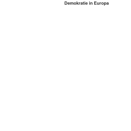
Demokratie in Europa