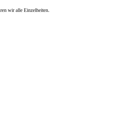
en wir alle Einzelheiten.