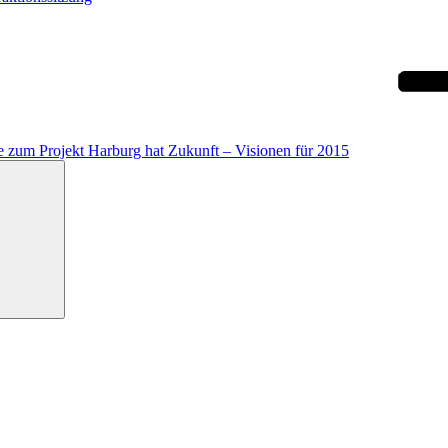
e zum Projekt Harburg hat Zukunft – Visionen für 2015
Suchen