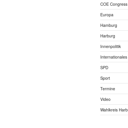
COE Congress
Europa
Hamburg
Harburg
Innenpolitik
Internationales
SPD
Sport
Termine
Video
Wahlkreis Harb