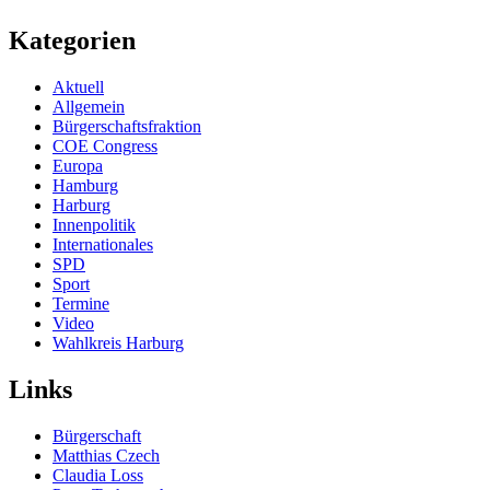
Kategorien
Aktuell
Allgemein
Bürgerschaftsfraktion
COE Congress
Europa
Hamburg
Harburg
Innenpolitik
Internationales
SPD
Sport
Termine
Video
Wahlkreis Harburg
Links
Bürgerschaft
Matthias Czech
Claudia Loss