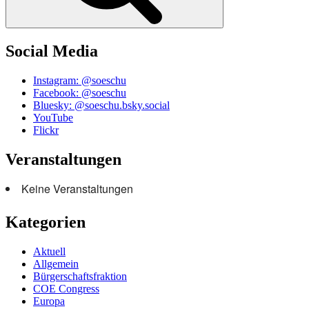
Social Media
Instagram: @soeschu
Facebook: @soeschu
Bluesky: @soeschu.bsky.social
YouTube
Flickr
Veranstaltungen
Keine Veranstaltungen
Kategorien
Aktuell
Allgemein
Bürgerschaftsfraktion
COE Congress
Europa