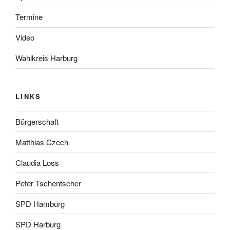
Termine
Video
Wahlkreis Harburg
LINKS
Bürgerschaft
Matthias Czech
Claudia Loss
Peter Tschentscher
SPD Hamburg
SPD Harburg