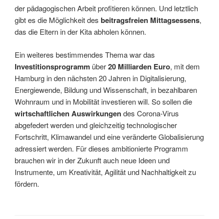
der pädagogischen Arbeit profitieren können. Und letztlich
gibt es die Möglichkeit des
beitragsfreien Mittagsessens
,
das die Eltern in der Kita abholen können.
Ein weiteres bestimmendes Thema war das
Investitionsprogramm
über
20 Milliarden Euro
, mit dem
Hamburg in den nächsten 20 Jahren in Digitalisierung,
Energiewende, Bildung und Wissenschaft, in bezahlbaren
Wohnraum und in Mobilität investieren will. So sollen die
wirtschaftlichen Auswirkungen
des Corona-Virus
abgefedert werden und gleichzeitig technologischer
Fortschritt, Klimawandel und eine veränderte Globalisierung
adressiert werden. Für dieses ambitionierte Programm
brauchen wir in der Zukunft auch neue Ideen und
Instrumente, um Kreativität, Agilität und Nachhaltigkeit zu
fördern.