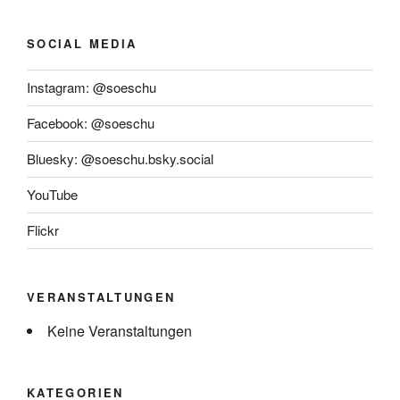
SOCIAL MEDIA
Instagram: @soeschu
Facebook: @soeschu
Bluesky: @soeschu.bsky.social
YouTube
Flickr
VERANSTALTUNGEN
Keine Veranstaltungen
KATEGORIEN