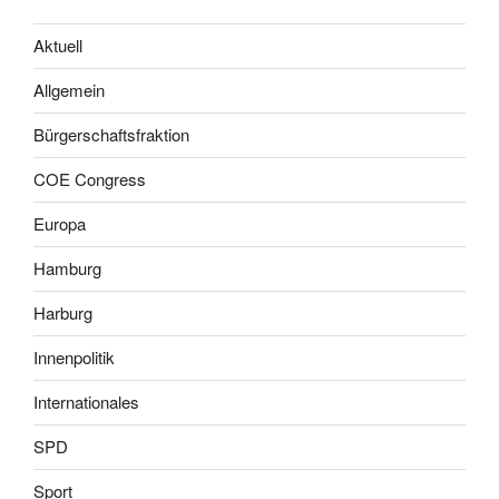
Aktuell
Allgemein
Bürgerschaftsfraktion
COE Congress
Europa
Hamburg
Harburg
Innenpolitik
Internationales
SPD
Sport