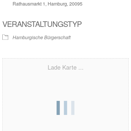
Rathausmarkt 1, Hamburg, 20095
VERANSTALTUNGSTYP
Hamburgische Bürgerschaft
Lade Karte ...