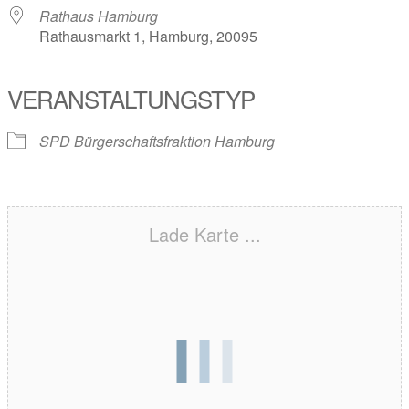
Rathaus Hamburg
Rathausmarkt 1, Hamburg, 20095
VERANSTALTUNGSTYP
SPD Bürgerschaftsfraktion Hamburg
Lade Karte ...