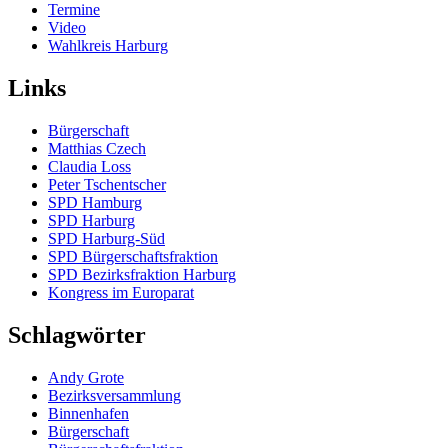
Termine
Video
Wahlkreis Harburg
Links
Bürgerschaft
Matthias Czech
Claudia Loss
Peter Tschentscher
SPD Hamburg
SPD Harburg
SPD Harburg-Süd
SPD Bürgerschaftsfraktion
SPD Bezirksfraktion Harburg
Kongress im Europarat
Schlagwörter
Andy Grote
Bezirksversammlung
Binnenhafen
Bürgerschaft