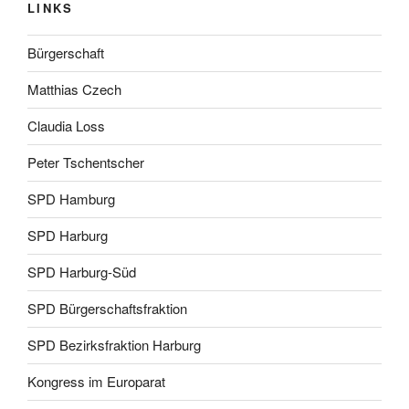
LINKS
Bürgerschaft
Matthias Czech
Claudia Loss
Peter Tschentscher
SPD Hamburg
SPD Harburg
SPD Harburg-Süd
SPD Bürgerschaftsfraktion
SPD Bezirksfraktion Harburg
Kongress im Europarat