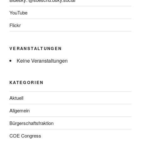
YouTube
Flickr
VERANSTALTUNGEN
Keine Veranstaltungen
KATEGORIEN
Aktuell
Allgemein
Bürgerschaftsfraktion
COE Congress