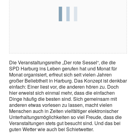
Die Veranstaltungsreihe „Der rote Sessel“, die die
SPD Harburg ins Leben gerufen hat und Monat für
Monat organisiert, erfreut sich seit vielen Jahren
großer Beliebtheit in Harburg. Das Konzept ist denkbar
einfach: Einer liest vor, die anderen hören zu. Doch
hier erweist sich einmal mehr, dass die einfachen
Dinge häufig die besten sind. Sich gemeinsam mit
anderen etwas vorlesen zu lassen, macht vielen
Menschen auch in Zeiten vielfältiger elektronischer
Unterhaltungsmöglichkeiten so viel Freude, dass die
Veranstaltungen stets gut besucht sind. Und das bei
guten Wetter wie auch bei Schietwetter.