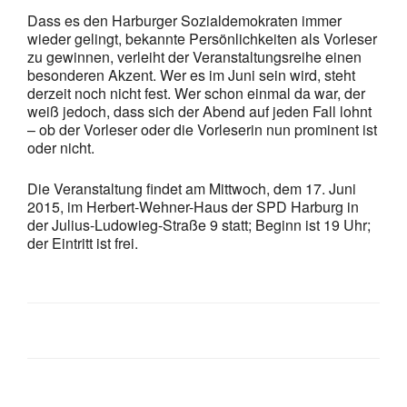
Dass es den Harburger Sozialdemokraten immer
wieder gelingt, bekannte Persönlichkeiten als Vorleser
zu gewinnen, verleiht der Veranstaltungsreihe einen
besonderen Akzent. Wer es im Juni sein wird, steht
derzeit noch nicht fest. Wer schon einmal da war, der
weiß jedoch, dass sich der Abend auf jeden Fall lohnt
– ob der Vorleser oder die Vorleserin nun prominent ist
oder nicht.
Die Veranstaltung findet am Mittwoch, dem 17. Juni
2015, im Herbert-Wehner-Haus der SPD Harburg in
der Julius-Ludowieg-Straße 9 statt; Beginn ist 19 Uhr;
der Eintritt ist frei.