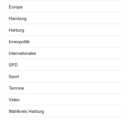
Europa
Hamburg
Harburg
Innenpolitik
Internationales
SPD
Sport
Termine
Video
Wahlkreis Harburg