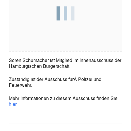
Sören Schumacher ist Mitglied im Innenausschuss der
Hamburgischen Bürgerschaft.
Zuständig ist der Ausschuss fürÂ Polizei und
Feuerwehr.
Mehr Informationen zu diesem Ausschuss finden Sie
hier
.