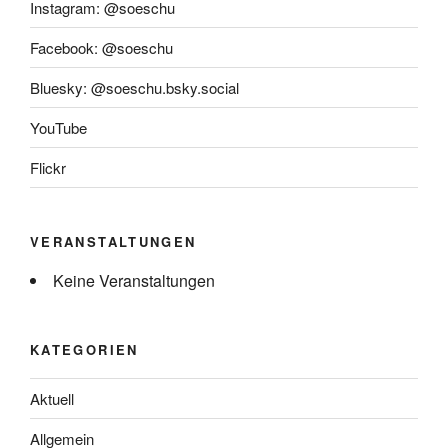
Instagram: @soeschu
Facebook: @soeschu
Bluesky: @soeschu.bsky.social
YouTube
Flickr
VERANSTALTUNGEN
Keine Veranstaltungen
KATEGORIEN
Aktuell
Allgemein