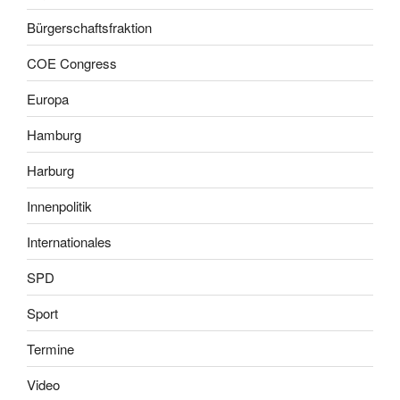
Bürgerschaftsfraktion
COE Congress
Europa
Hamburg
Harburg
Innenpolitik
Internationales
SPD
Sport
Termine
Video