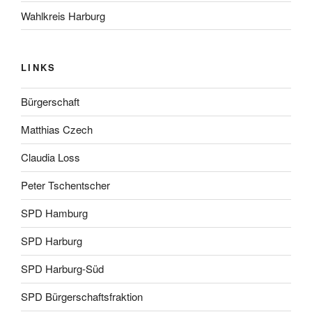
Wahlkreis Harburg
LINKS
Bürgerschaft
Matthias Czech
Claudia Loss
Peter Tschentscher
SPD Hamburg
SPD Harburg
SPD Harburg-Süd
SPD Bürgerschaftsfraktion