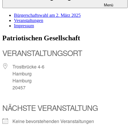
Menü
Bürgerschaftswahl am 2. März 2025
Veranstaltungen
Impressum
Patriotischen Gesellschaft
VERANSTALTUNGSORT
Trostbrücke 4-6
Hamburg
Hamburg
20457
NÄCHSTE VERANSTALTUNG
Keine bevorstehenden Veranstaltungen