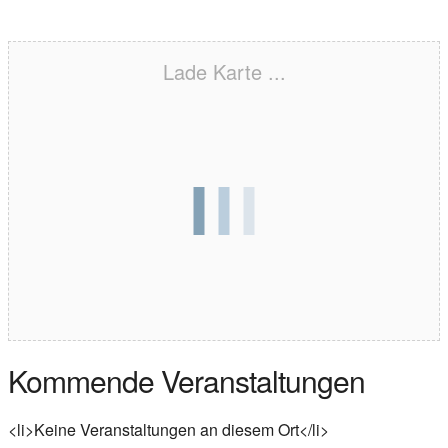
Lade Karte ...
Kommende Veranstaltungen
<li>Keine Veranstaltungen an diesem Ort</li>