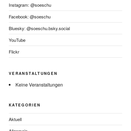
Instagram: @soeschu
Facebook: @soeschu
Bluesky: @soeschu.bsky.social
YouTube
Flickr
VERANSTALTUNGEN
Keine Veranstaltungen
KATEGORIEN
Aktuell
Allgemein