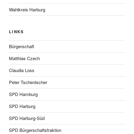
Wahlkreis Harburg
LINKS
Bürgerschaft
Matthias Czech
Claudia Loss
Peter Tschentscher
SPD Hamburg
SPD Harburg
SPD Harburg-Süd
SPD Bürgerschaftsfraktion