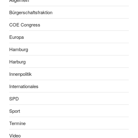
Bürgerschaftsfraktion
COE Congress
Europa
Hamburg
Harburg
Innenpolitik
Internationales
SPD
Sport
Termine
Video