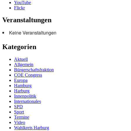
YouTube
Flickr
Veranstaltungen
Keine Veranstaltungen
Kategorien
Aktuell
Allgemein
Bürgerschaftsfraktion
COE Congress
Europa
Hamburg
Harburg
Innenpolitik
Internationales
SPD
Sport
Termine
Video
Wahlkreis Harburg