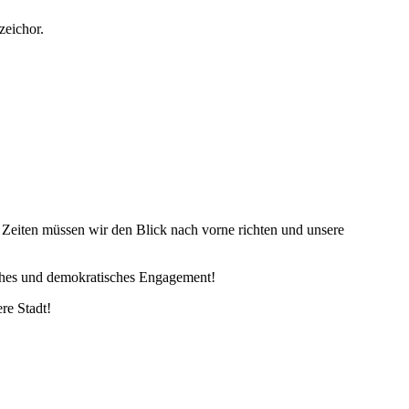
zeichor.
en Zeiten müssen wir den Blick nach vorne richten und unsere
liches und demokratisches Engagement!
re Stadt!