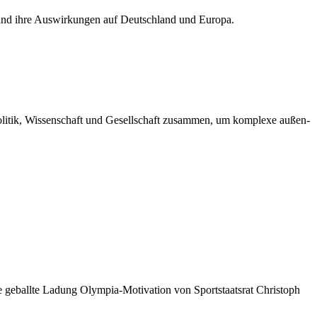
en und ihre Auswirkungen auf Deutschland und Europa.
 Politik, Wissenschaft und Gesellschaft zusammen, um komplexe außen-
 geballte Ladung Olympia-Motivation von Sportstaatsrat Christoph