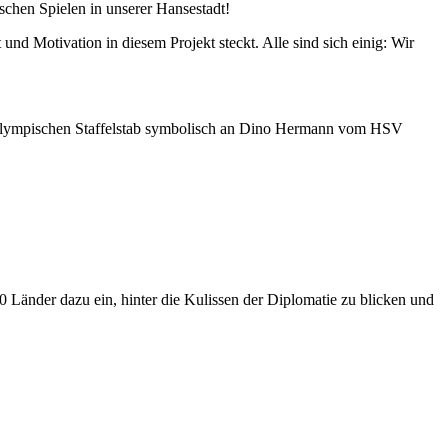
chen Spielen in unserer Hansestadt!
und Motivation in diesem Projekt steckt. Alle sind sich einig: Wir
den olympischen Staffelstab symbolisch an Dino Hermann vom HSV
Länder dazu ein, hinter die Kulissen der Diplomatie zu blicken und