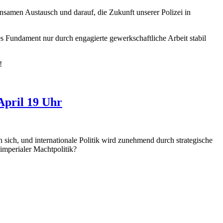
insamen Austausch und darauf, die Zukunft unserer Polizei in
es Fundament nur durch engagierte gewerkschaftliche Arbeit stabil
!
April 19 Uhr
 sich, und internationale Politik wird zunehmend durch strategische
imperialer Machtpolitik?