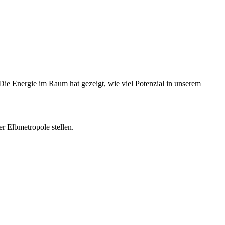
ie Energie im Raum hat gezeigt, wie viel Potenzial in unserem
er Elbmetropole stellen.