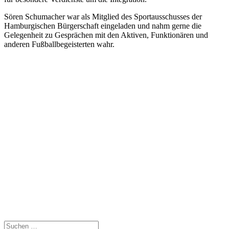
Sören Schumacher war als Mitglied des Sportausschusses der
Hamburgischen Bürgerschaft eingeladen und nahm gerne die
Gelegenheit zu Gesprächen mit den Aktiven, Funktionären und
anderen Fußballbegeisterten wahr.
Suchen