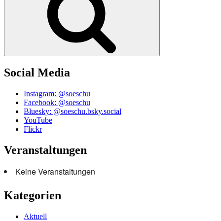
Social Media
Instagram: @soeschu
Facebook: @soeschu
Bluesky: @soeschu.bsky.social
YouTube
Flickr
Veranstaltungen
Keine Veranstaltungen
Kategorien
Aktuell