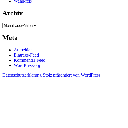
Wahlkreis
Archiv
Archiv
Meta
Anmelden
Eintrags-Feed
Kommentar-Feed
WordPress.org
Datenschutzerklärung
Stolz präsentiert von WordPress