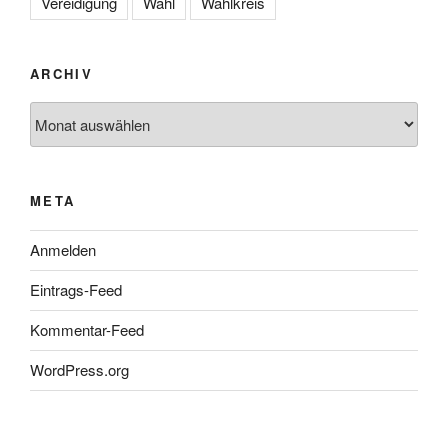
Vereidigung
Wahl
Wahlkreis
ARCHIV
Archiv
META
Anmelden
Eintrags-Feed
Kommentar-Feed
WordPress.org