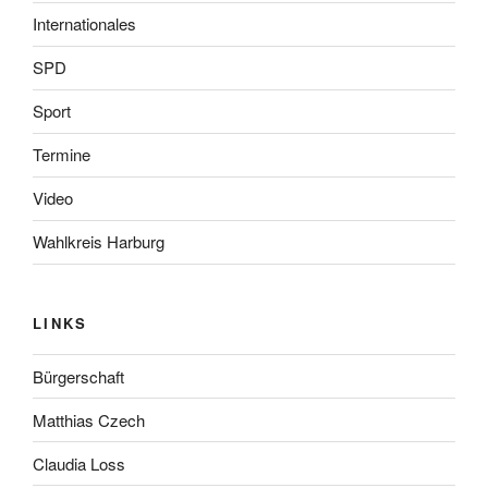
Internationales
SPD
Sport
Termine
Video
Wahlkreis Harburg
LINKS
Bürgerschaft
Matthias Czech
Claudia Loss