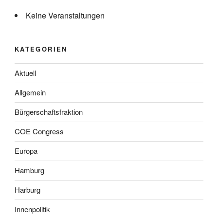
Keine Veranstaltungen
KATEGORIEN
Aktuell
Allgemein
Bürgerschaftsfraktion
COE Congress
Europa
Hamburg
Harburg
Innenpolitik