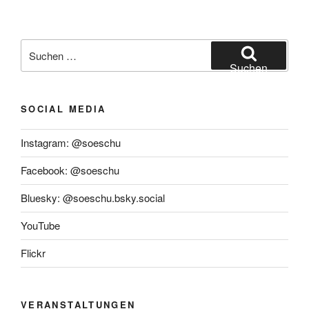
Suchen
nach:
Suchen
SOCIAL MEDIA
Instagram: @soeschu
Facebook: @soeschu
Bluesky: @soeschu.bsky.social
YouTube
Flickr
VERANSTALTUNGEN