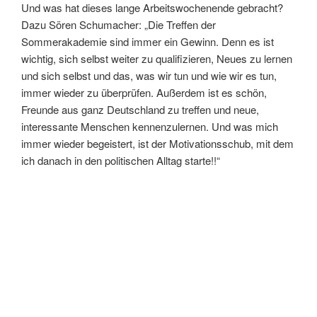
Und was hat dieses lange Arbeitswochenende gebracht?
Dazu Sören Schumacher: „Die Treffen der
Sommerakademie sind immer ein Gewinn. Denn es ist
wichtig, sich selbst weiter zu qualifizieren, Neues zu lernen
und sich selbst und das, was wir tun und wie wir es tun,
immer wieder zu überprüfen. Außerdem ist es schön,
Freunde aus ganz Deutschland zu treffen und neue,
interessante Menschen kennenzulernen. Und was mich
immer wieder begeistert, ist der Motivationsschub, mit dem
ich danach in den politischen Alltag starte!!“