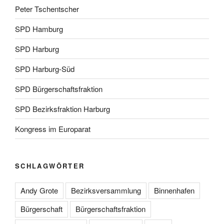
Peter Tschentscher
SPD Hamburg
SPD Harburg
SPD Harburg-Süd
SPD Bürgerschaftsfraktion
SPD Bezirksfraktion Harburg
Kongress im Europarat
SCHLAGWÖRTER
Andy Grote
Bezirksversammlung
Binnenhafen
Bürgerschaft
Bürgerschaftsfraktion