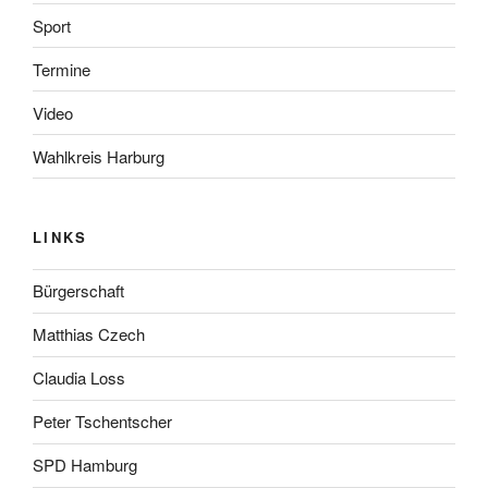
Sport
Termine
Video
Wahlkreis Harburg
LINKS
Bürgerschaft
Matthias Czech
Claudia Loss
Peter Tschentscher
SPD Hamburg