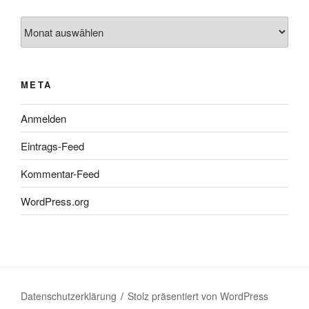
Archiv
META
Anmelden
Eintrags-Feed
Kommentar-Feed
WordPress.org
Datenschutzerklärung
Stolz präsentiert von WordPress