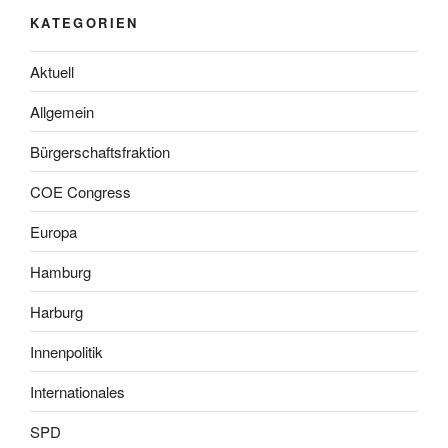
KATEGORIEN
Aktuell
Allgemein
Bürgerschaftsfraktion
COE Congress
Europa
Hamburg
Harburg
Innenpolitik
Internationales
SPD