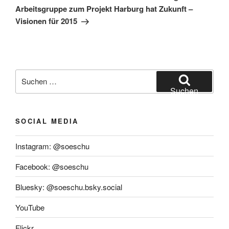
Arbeitsgruppe zum Projekt Harburg hat Zukunft –
Visionen für 2015
Suchen
nach:
Suchen
SOCIAL MEDIA
Instagram: @soeschu
Facebook: @soeschu
Bluesky: @soeschu.bsky.social
YouTube
Flickr