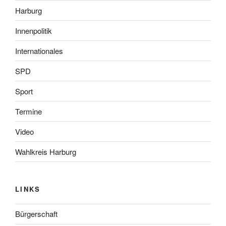
Harburg
Innenpolitik
Internationales
SPD
Sport
Termine
Video
Wahlkreis Harburg
LINKS
Bürgerschaft