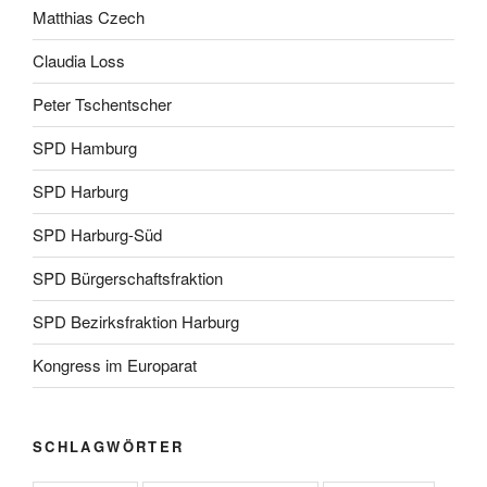
Matthias Czech
Claudia Loss
Peter Tschentscher
SPD Hamburg
SPD Harburg
SPD Harburg-Süd
SPD Bürgerschaftsfraktion
SPD Bezirksfraktion Harburg
Kongress im Europarat
SCHLAGWÖRTER