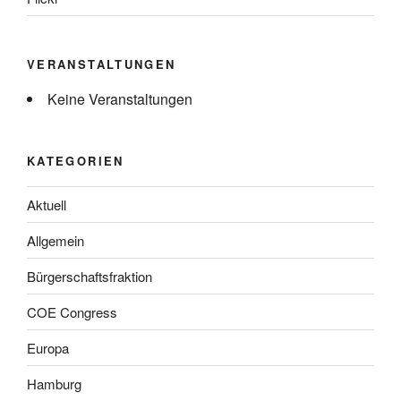
VERANSTALTUNGEN
Keine Veranstaltungen
KATEGORIEN
Aktuell
Allgemein
Bürgerschaftsfraktion
COE Congress
Europa
Hamburg