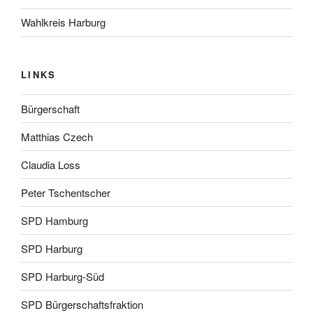
Wahlkreis Harburg
LINKS
Bürgerschaft
Matthias Czech
Claudia Loss
Peter Tschentscher
SPD Hamburg
SPD Harburg
SPD Harburg-Süd
SPD Bürgerschaftsfraktion