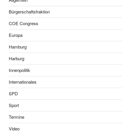
Bürgerschaftsfraktion
COE Congress
Europa
Hamburg
Harburg
Innenpolitik
Internationales
SPD
Sport
Termine
Video