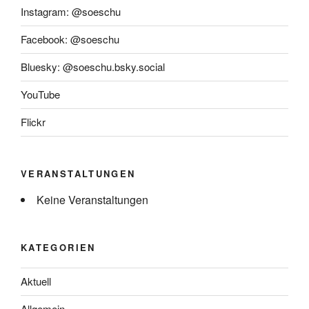
Instagram: @soeschu
Facebook: @soeschu
Bluesky: @soeschu.bsky.social
YouTube
Flickr
VERANSTALTUNGEN
Keine Veranstaltungen
KATEGORIEN
Aktuell
Allgemein