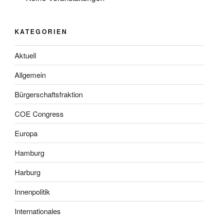
KATEGORIEN
Aktuell
Allgemein
Bürgerschaftsfraktion
COE Congress
Europa
Hamburg
Harburg
Innenpolitik
Internationales