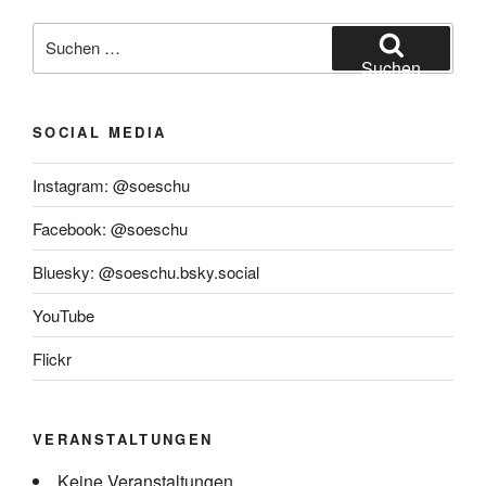
Suchen
nach:
Suchen
SOCIAL MEDIA
Instagram: @soeschu
Facebook: @soeschu
Bluesky: @soeschu.bsky.social
YouTube
Flickr
VERANSTALTUNGEN
Keine Veranstaltungen