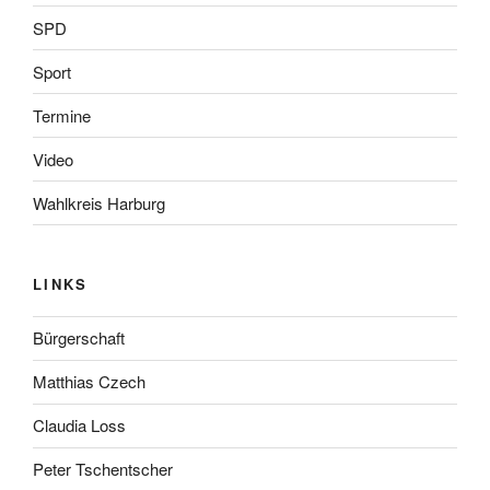
SPD
Sport
Termine
Video
Wahlkreis Harburg
LINKS
Bürgerschaft
Matthias Czech
Claudia Loss
Peter Tschentscher