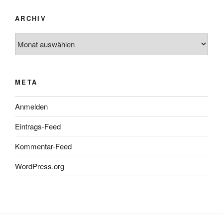
ARCHIV
Archiv
META
Anmelden
Eintrags-Feed
Kommentar-Feed
WordPress.org