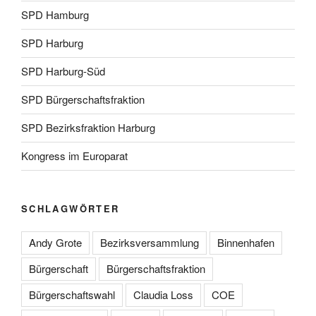
SPD Hamburg
SPD Harburg
SPD Harburg-Süd
SPD Bürgerschaftsfraktion
SPD Bezirksfraktion Harburg
Kongress im Europarat
SCHLAGWÖRTER
Andy Grote
Bezirksversammlung
Binnenhafen
Bürgerschaft
Bürgerschaftsfraktion
Bürgerschaftswahl
Claudia Loss
COE