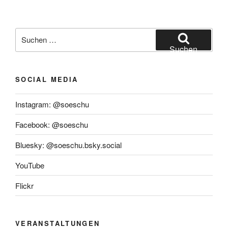
Suchen
nach:
Suchen
SOCIAL MEDIA
Instagram: @soeschu
Facebook: @soeschu
Bluesky: @soeschu.bsky.social
YouTube
Flickr
VERANSTALTUNGEN