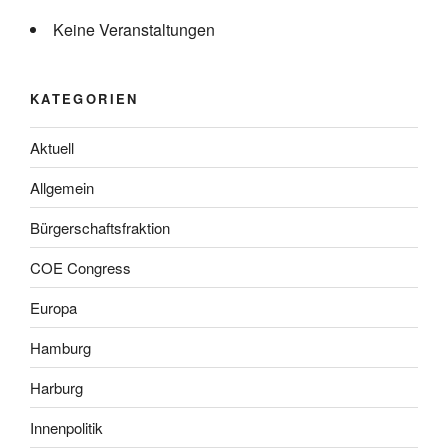
Keine Veranstaltungen
KATEGORIEN
Aktuell
Allgemein
Bürgerschaftsfraktion
COE Congress
Europa
Hamburg
Harburg
Innenpolitik