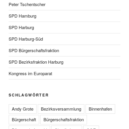
Peter Tschentscher
SPD Hamburg
SPD Harburg
SPD Harburg-Süd
SPD Bürgerschaftsfraktion
SPD Bezirksfraktion Harburg
Kongress im Europarat
SCHLAGWÖRTER
Andy Grote
Bezirksversammlung
Binnenhafen
Bürgerschaft
Bürgerschaftsfraktion