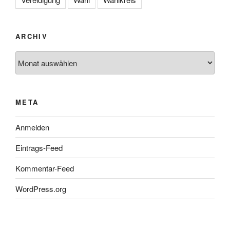
ARCHIV
Archiv
META
Anmelden
Eintrags-Feed
Kommentar-Feed
WordPress.org