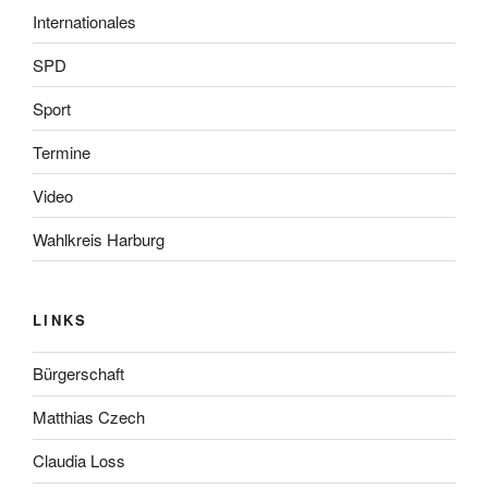
Internationales
SPD
Sport
Termine
Video
Wahlkreis Harburg
LINKS
Bürgerschaft
Matthias Czech
Claudia Loss