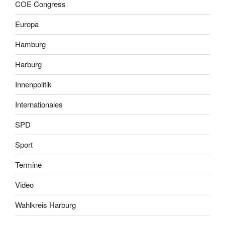
COE Congress
Europa
Hamburg
Harburg
Innenpolitik
Internationales
SPD
Sport
Termine
Video
Wahlkreis Harburg