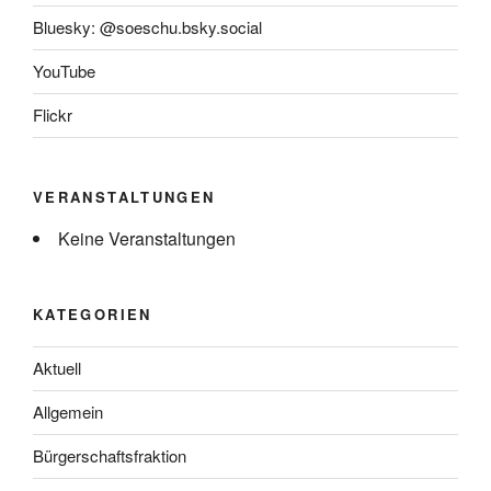
Bluesky: @soeschu.bsky.social
YouTube
Flickr
VERANSTALTUNGEN
Keine Veranstaltungen
KATEGORIEN
Aktuell
Allgemein
Bürgerschaftsfraktion