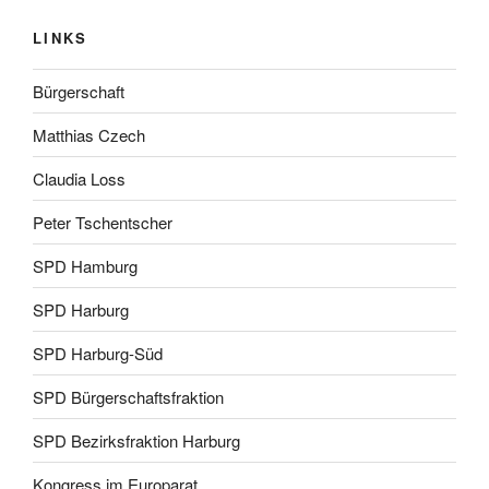
LINKS
Bürgerschaft
Matthias Czech
Claudia Loss
Peter Tschentscher
SPD Hamburg
SPD Harburg
SPD Harburg-Süd
SPD Bürgerschaftsfraktion
SPD Bezirksfraktion Harburg
Kongress im Europarat