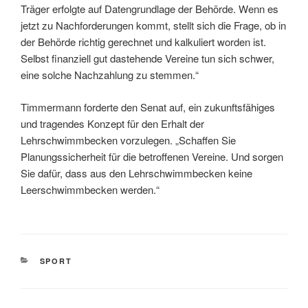
Träger erfolgte auf Datengrundlage der Behörde. Wenn es
jetzt zu Nachforderungen kommt, stellt sich die Frage, ob in
der Behörde richtig gerechnet und kalkuliert worden ist.
Selbst finanziell gut dastehende Vereine tun sich schwer,
eine solche Nachzahlung zu stemmen.“
Timmermann forderte den Senat auf, ein zukunftsfähiges
und tragendes Konzept für den Erhalt der
Lehrschwimmbecken vorzulegen. „Schaffen Sie
Planungssicherheit für die betroffenen Vereine. Und sorgen
Sie dafür, dass aus den Lehrschwimmbecken keine
Leerschwimmbecken werden.“
KATEGORIEN
SPORT