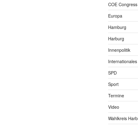
COE Congress
Europa
Hamburg
Harburg
Innenpolitik
Internationales
SPD
Sport
Termine
Video
Wahlkreis Harb