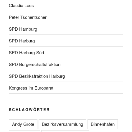
Claudia Loss
Peter Tschentscher
SPD Hamburg
SPD Harburg
SPD Harburg-Süd
SPD Bürgerschaftsfraktion
SPD Bezirksfraktion Harburg
Kongress im Europarat
SCHLAGWÖRTER
Andy Grote
Bezirksversammlung
Binnenhafen