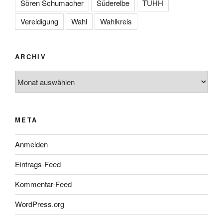
Sören Schumacher
Süderelbe
TUHH
Vereidigung
Wahl
Wahlkreis
ARCHIV
Archiv
META
Anmelden
Eintrags-Feed
Kommentar-Feed
WordPress.org