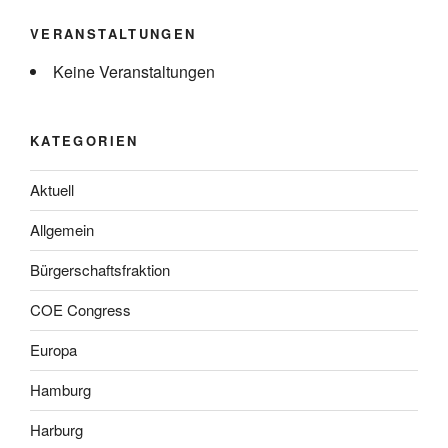
VERANSTALTUNGEN
Keine Veranstaltungen
KATEGORIEN
Aktuell
Allgemein
Bürgerschaftsfraktion
COE Congress
Europa
Hamburg
Harburg