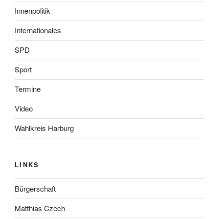
Innenpolitik
Internationales
SPD
Sport
Termine
Video
Wahlkreis Harburg
LINKS
Bürgerschaft
Matthias Czech