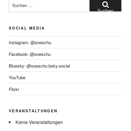
Suchen
nach:
Suchen
SOCIAL MEDIA
Instagram: @soeschu
Facebook: @soeschu
Bluesky: @soeschu.bsky.social
YouTube
Flickr
VERANSTALTUNGEN
Keine Veranstaltungen