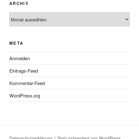
ARCHIV
Archiv
META
Anmelden
Eintrags-Feed
Kommentar-Feed
WordPress.org
Datenschutzerklärung
Stolz präsentiert von WordPress