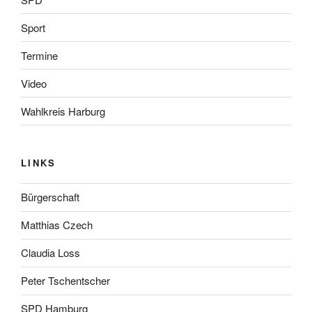
Sport
Termine
Video
Wahlkreis Harburg
LINKS
Bürgerschaft
Matthias Czech
Claudia Loss
Peter Tschentscher
SPD Hamburg