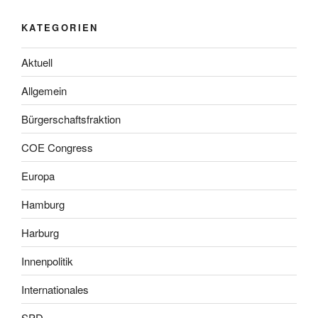
KATEGORIEN
Aktuell
Allgemein
Bürgerschaftsfraktion
COE Congress
Europa
Hamburg
Harburg
Innenpolitik
Internationales
SPD