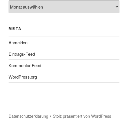
Archiv
META
Anmelden
Eintrags-Feed
Kommentar-Feed
WordPress.org
Datenschutzerklärung
Stolz präsentiert von WordPress