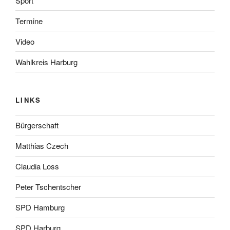
Sport
Termine
Video
Wahlkreis Harburg
LINKS
Bürgerschaft
Matthias Czech
Claudia Loss
Peter Tschentscher
SPD Hamburg
SPD Harburg