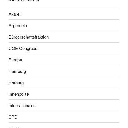
Aktuell
Allgemein
Bürgerschaftsfraktion
COE Congress
Europa
Hamburg
Harburg
Innenpolitik
Internationales
SPD