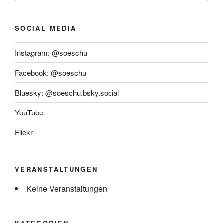
SOCIAL MEDIA
Instagram: @soeschu
Facebook: @soeschu
Bluesky: @soeschu.bsky.social
YouTube
Flickr
VERANSTALTUNGEN
Keine Veranstaltungen
KATEGORIEN