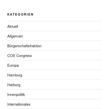
KATEGORIEN
Aktuell
Allgemein
Bürgerschaftsfraktion
COE Congress
Europa
Hamburg
Harburg
Innenpolitik
Internationales