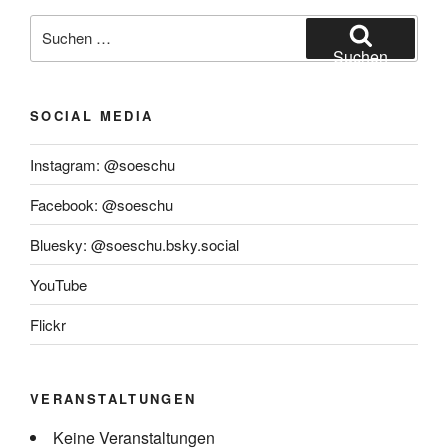
Suchen
nach:
Suchen
SOCIAL MEDIA
Instagram: @soeschu
Facebook: @soeschu
Bluesky: @soeschu.bsky.social
YouTube
Flickr
VERANSTALTUNGEN
Keine Veranstaltungen