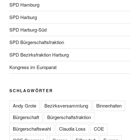
SPD Hamburg
SPD Harburg
SPD Harburg-Süd
SPD Bürgerschaftsfraktion
SPD Bezirksfraktion Harburg
Kongress im Europarat
SCHLAGWÖRTER
Andy Grote
Bezirksversammlung
Binnenhafen
Bürgerschaft
Bürgerschaftsfraktion
Bürgerschaftswahl
Claudia Loss
COE