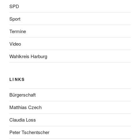
SPD
Sport
Termine
Video
Wahlkreis Harburg
LINKS
Bürgerschaft
Matthias Czech
Claudia Loss
Peter Tschentscher