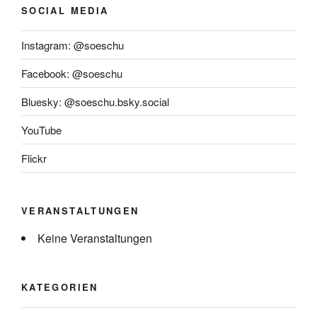
SOCIAL MEDIA
Instagram: @soeschu
Facebook: @soeschu
Bluesky: @soeschu.bsky.social
YouTube
Flickr
VERANSTALTUNGEN
Keine Veranstaltungen
KATEGORIEN