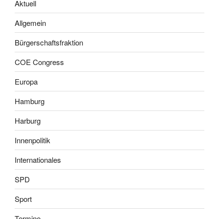
Aktuell
Allgemein
Bürgerschaftsfraktion
COE Congress
Europa
Hamburg
Harburg
Innenpolitik
Internationales
SPD
Sport
Termine