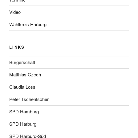
Video
Wahlkreis Harburg
LINKS
Bürgerschaft
Matthias Czech
Claudia Loss
Peter Tschentscher
SPD Hamburg
SPD Harburg
SPD Harburg-Süd