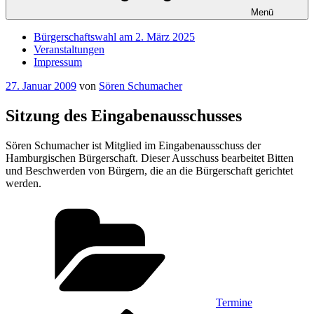
Menü
Bürgerschaftswahl am 2. März 2025
Veranstaltungen
Impressum
Veröffentlicht
27. Januar 2009
von
Sören Schumacher
am
Sitzung des Eingabenausschusses
Sören Schumacher ist Mitglied im Eingabenausschuss der
Hamburgischen Bürgerschaft. Dieser Ausschuss bearbeitet Bitten
und Beschwerden von Bürgern, die an die Bürgerschaft gerichtet
werden.
Kategorien
Termine