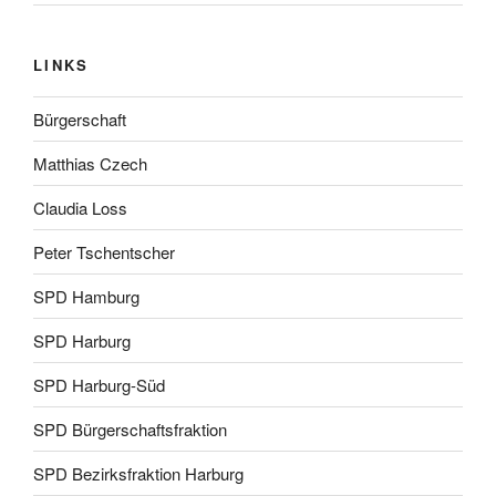
LINKS
Bürgerschaft
Matthias Czech
Claudia Loss
Peter Tschentscher
SPD Hamburg
SPD Harburg
SPD Harburg-Süd
SPD Bürgerschaftsfraktion
SPD Bezirksfraktion Harburg