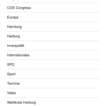
COE Congress
Europa
Hamburg
Harburg
Innenpolitik
Internationales
SPD
Sport
Termine
Video
Wahlkreis Harburg