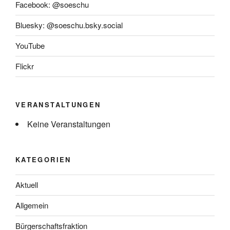
Facebook: @soeschu
Bluesky: @soeschu.bsky.social
YouTube
Flickr
VERANSTALTUNGEN
Keine Veranstaltungen
KATEGORIEN
Aktuell
Allgemein
Bürgerschaftsfraktion