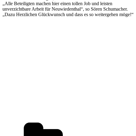
„Alle Beteiligten machen hier einen tollen Job und leisten
unverzichtbare Arbeit für Neuwiedenthal“, so Sören Schumacher.
„Dazu Herzlichen Glückwunsch und dass es so weitergehen möge!“
Kategorien