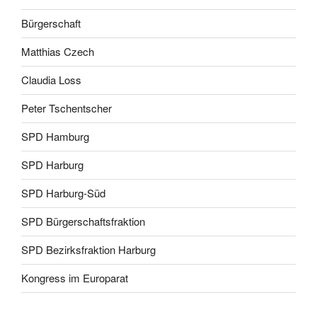
Bürgerschaft
Matthias Czech
Claudia Loss
Peter Tschentscher
SPD Hamburg
SPD Harburg
SPD Harburg-Süd
SPD Bürgerschaftsfraktion
SPD Bezirksfraktion Harburg
Kongress im Europarat