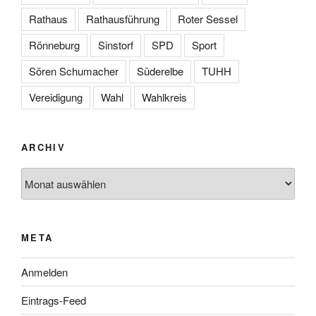
Rathaus
Rathausführung
Roter Sessel
Rönneburg
Sinstorf
SPD
Sport
Sören Schumacher
Süderelbe
TUHH
Vereidigung
Wahl
Wahlkreis
ARCHIV
Archiv
META
Anmelden
Eintrags-Feed