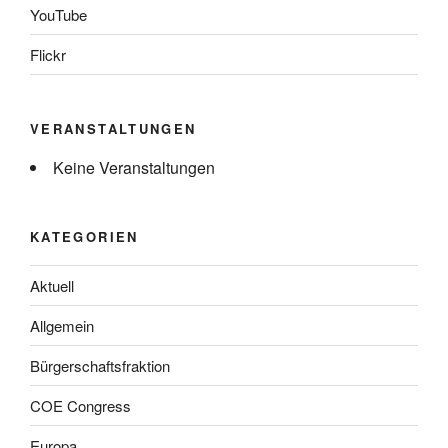
YouTube
Flickr
VERANSTALTUNGEN
Keine Veranstaltungen
KATEGORIEN
Aktuell
Allgemein
Bürgerschaftsfraktion
COE Congress
Europa