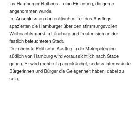
ins Hamburger Rathaus – eine Einladung, die gerne
angenommen wurde.
Im Anschluss an den politischen Teil des Ausflugs
spazierten die Hamburger über den stimmungsvollen
Weihnachtsmarkt in Lüneburg und freuten sich an der
festlich beleuchteten Stadt.
Der nächste Politische Ausflug in die Metropolregion
südlich von Hamburg wird voraussichtlich nach Stade
gehen. Er wird rechtzeitig angekündigt, sodass interessierte
Bürgerinnen und Bürger die Gelegenheit haben, dabei zu
sein.