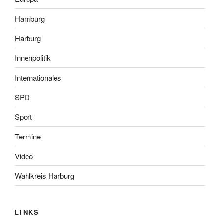
Hamburg
Harburg
Innenpolitik
Internationales
SPD
Sport
Termine
Video
Wahlkreis Harburg
LINKS