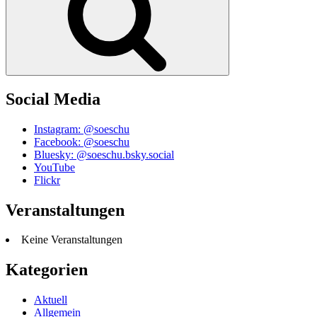
Social Media
Instagram: @soeschu
Facebook: @soeschu
Bluesky: @soeschu.bsky.social
YouTube
Flickr
Veranstaltungen
Keine Veranstaltungen
Kategorien
Aktuell
Allgemein