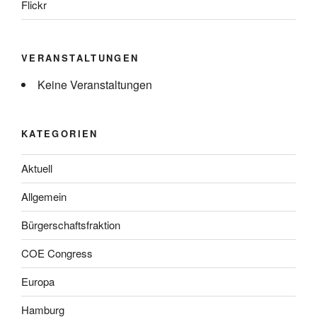
Flickr
VERANSTALTUNGEN
Keine Veranstaltungen
KATEGORIEN
Aktuell
Allgemein
Bürgerschaftsfraktion
COE Congress
Europa
Hamburg