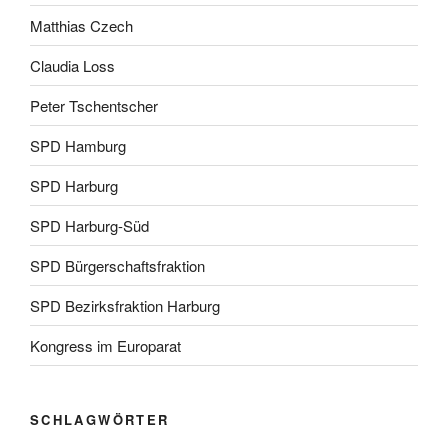
Matthias Czech
Claudia Loss
Peter Tschentscher
SPD Hamburg
SPD Harburg
SPD Harburg-Süd
SPD Bürgerschaftsfraktion
SPD Bezirksfraktion Harburg
Kongress im Europarat
SCHLAGWÖRTER