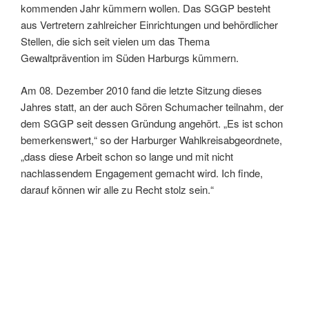
kommenden Jahr kümmern wollen. Das SGGP besteht
aus Vertretern zahlreicher Einrichtungen und behördlicher
Stellen, die sich seit vielen um das Thema
Gewaltprävention im Süden Harburgs kümmern.
Am 08. Dezember 2010 fand die letzte Sitzung dieses
Jahres statt, an der auch Sören Schumacher teilnahm, der
dem SGGP seit dessen Gründung angehört. „Es ist schon
bemerkenswert,“ so der Harburger Wahlkreisabgeordnete,
„dass diese Arbeit schon so lange und mit nicht
nachlassendem Engagement gemacht wird. Ich finde,
darauf können wir alle zu Recht stolz sein.“