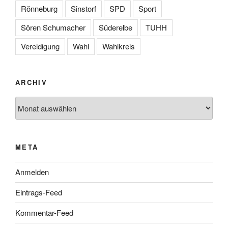
Rönneburg
Sinstorf
SPD
Sport
Sören Schumacher
Süderelbe
TUHH
Vereidigung
Wahl
Wahlkreis
ARCHIV
Archiv
META
Anmelden
Eintrags-Feed
Kommentar-Feed