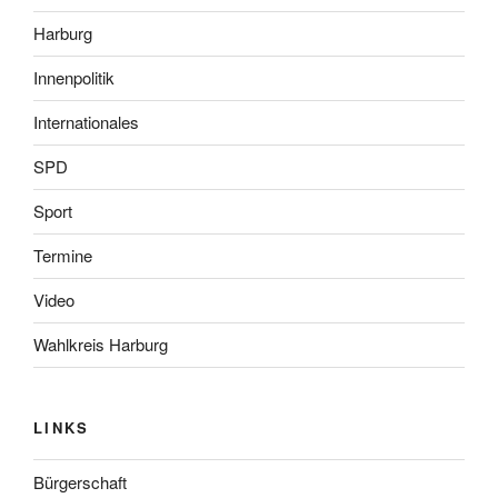
Harburg
Innenpolitik
Internationales
SPD
Sport
Termine
Video
Wahlkreis Harburg
LINKS
Bürgerschaft