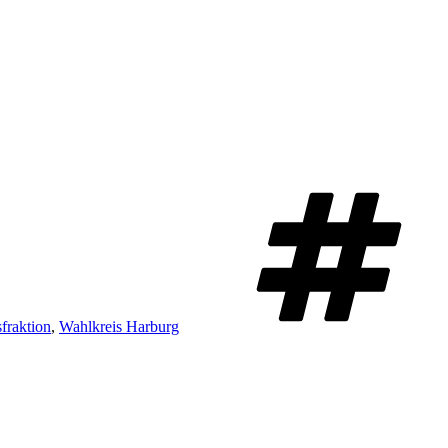
fraktion
,
Wahlkreis Harburg