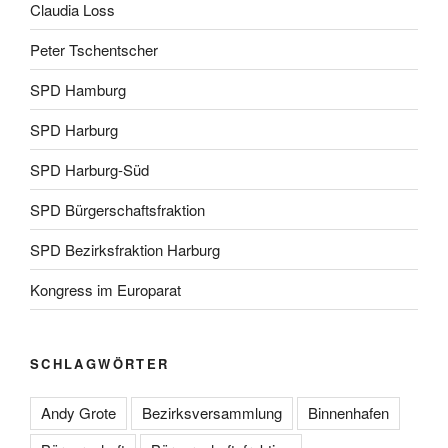
Claudia Loss
Peter Tschentscher
SPD Hamburg
SPD Harburg
SPD Harburg-Süd
SPD Bürgerschaftsfraktion
SPD Bezirksfraktion Harburg
Kongress im Europarat
SCHLAGWÖRTER
Andy Grote
Bezirksversammlung
Binnenhafen