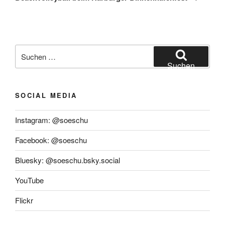
Suchen
nach:
Suchen
SOCIAL MEDIA
Instagram: @soeschu
Facebook: @soeschu
Bluesky: @soeschu.bsky.social
YouTube
Flickr