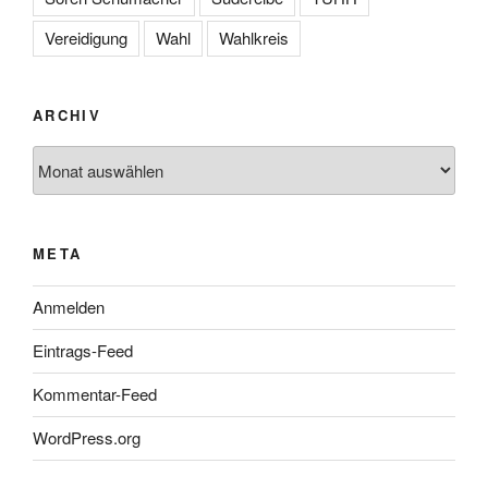
Vereidigung
Wahl
Wahlkreis
ARCHIV
Archiv
META
Anmelden
Eintrags-Feed
Kommentar-Feed
WordPress.org