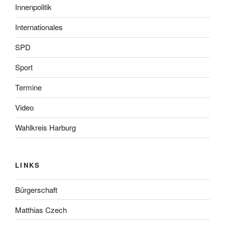
Innenpolitik
Internationales
SPD
Sport
Termine
Video
Wahlkreis Harburg
LINKS
Bürgerschaft
Matthias Czech