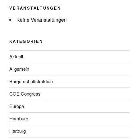
VERANSTALTUNGEN
Keine Veranstaltungen
KATEGORIEN
Aktuell
Allgemein
Bürgerschaftsfraktion
COE Congress
Europa
Hamburg
Harburg