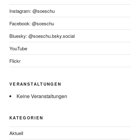
Instagram: @soeschu
Facebook: @soeschu
Bluesky: @soeschu.bsky.social
YouTube
Flickr
VERANSTALTUNGEN
Keine Veranstaltungen
KATEGORIEN
Aktuell