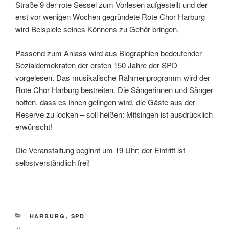
Straße 9 der rote Sessel zum Vorlesen aufgestellt und der
erst vor wenigen Wochen gegründete Rote Chor Harburg
wird Beispiele seines Könnens zu Gehör bringen.
Passend zum Anlass wird aus Biographien bedeutender
Sozialdemokraten der ersten 150 Jahre der SPD
vorgelesen. Das musikalische Rahmenprogramm wird der
Rote Chor Harburg bestreiten. Die Sängerinnen und Sänger
hoffen, dass es ihnen gelingen wird, die Gäste aus der
Reserve zu locken – soll heißen: Mitsingen ist ausdrücklich
erwünscht!
Die Veranstaltung beginnt um 19 Uhr; der Eintritt ist
selbstverständlich frei!
KATEGORIEN
HARBURG
,
SPD