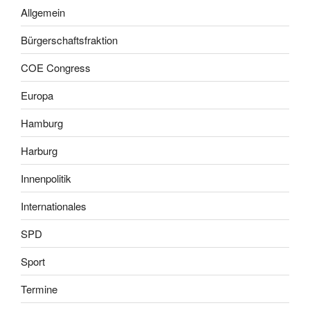
Allgemein
Bürgerschaftsfraktion
COE Congress
Europa
Hamburg
Harburg
Innenpolitik
Internationales
SPD
Sport
Termine