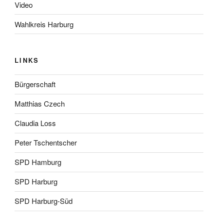
Video
Wahlkreis Harburg
LINKS
Bürgerschaft
Matthias Czech
Claudia Loss
Peter Tschentscher
SPD Hamburg
SPD Harburg
SPD Harburg-Süd