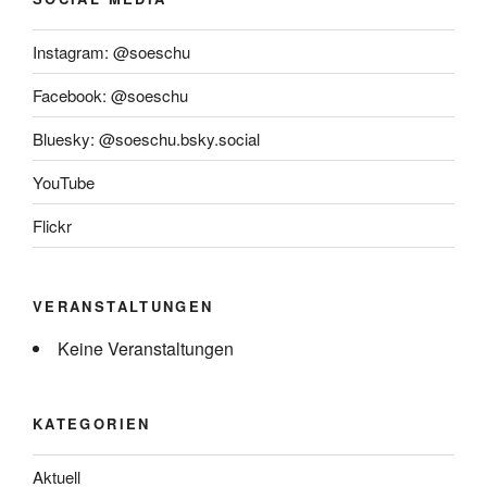
Instagram: @soeschu
Facebook: @soeschu
Bluesky: @soeschu.bsky.social
YouTube
Flickr
VERANSTALTUNGEN
Keine Veranstaltungen
KATEGORIEN
Aktuell