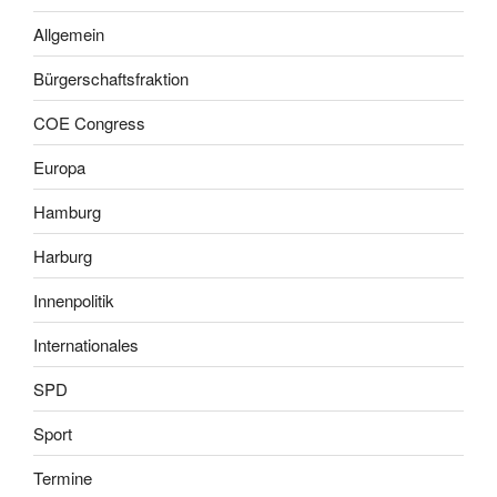
Allgemein
Bürgerschaftsfraktion
COE Congress
Europa
Hamburg
Harburg
Innenpolitik
Internationales
SPD
Sport
Termine