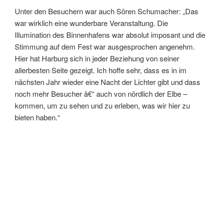
Unter den Besuchern war auch Sören Schumacher: „Das
war wirklich eine wunderbare Veranstaltung. Die
Illumination des Binnenhafens war absolut imposant und die
Stimmung auf dem Fest war ausgesprochen angenehm.
Hier hat Harburg sich in jeder Beziehung von seiner
allerbesten Seite gezeigt. Ich hoffe sehr, dass es in im
nächsten Jahr wieder eine Nacht der Lichter gibt und dass
noch mehr Besucher â€“ auch von nördlich der Elbe –
kommen, um zu sehen und zu erleben, was wir hier zu
bieten haben.“