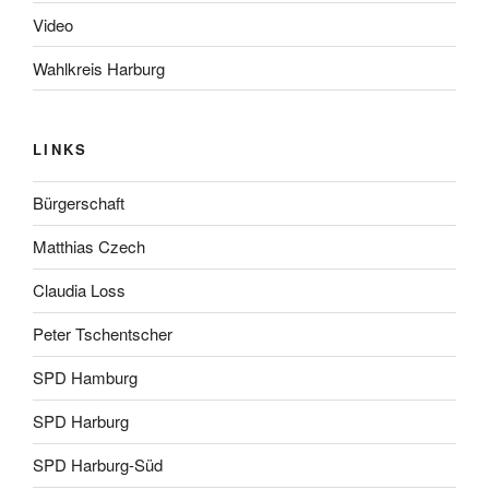
Video
Wahlkreis Harburg
LINKS
Bürgerschaft
Matthias Czech
Claudia Loss
Peter Tschentscher
SPD Hamburg
SPD Harburg
SPD Harburg-Süd