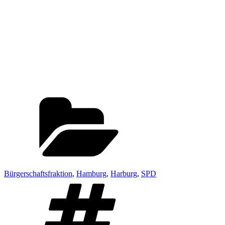
Kategorien
Bürgerschaftsfraktion
,
Hamburg
,
Harburg
,
SPD
Schlagwörter