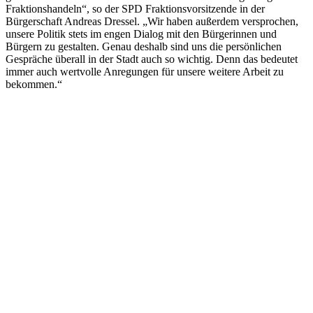
Fraktionshandeln“, so der SPD Fraktionsvorsitzende in der
Bürgerschaft Andreas Dressel. „Wir haben außerdem versprochen,
unsere Politik stets im engen Dialog mit den Bürgerinnen und
Bürgern zu gestalten. Genau deshalb sind uns die persönlichen
Gespräche überall in der Stadt auch so wichtig. Denn das bedeutet
immer auch wertvolle Anregungen für unsere weitere Arbeit zu
bekommen.“