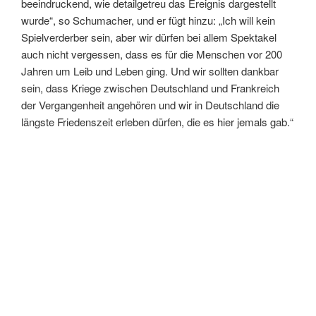
beeindruckend, wie detailgetreu das Ereignis dargestellt
wurde“, so Schumacher, und er fügt hinzu: „Ich will kein
Spielverderber sein, aber wir dürfen bei allem Spektakel
auch nicht vergessen, dass es für die Menschen vor 200
Jahren um Leib und Leben ging. Und wir sollten dankbar
sein, dass Kriege zwischen Deutschland und Frankreich
der Vergangenheit angehören und wir in Deutschland die
längste Friedenszeit erleben dürfen, die es hier jemals gab.“