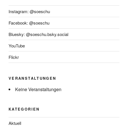
Instagram: @soeschu
Facebook: @soeschu
Bluesky: @soeschu.bsky.social
YouTube
Flickr
VERANSTALTUNGEN
Keine Veranstaltungen
KATEGORIEN
Aktuell