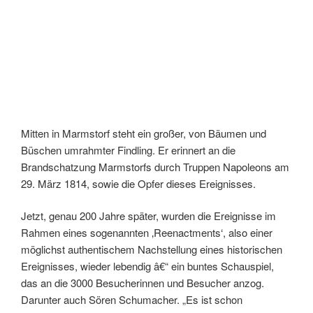
Mitten in Marmstorf steht ein großer, von Bäumen und
Büschen umrahmter Findling. Er erinnert an die
Brandschatzung Marmstorfs durch Truppen Napoleons am
29. März 1814, sowie die Opfer dieses Ereignisses.
Jetzt, genau 200 Jahre später, wurden die Ereignisse im
Rahmen eines sogenannten ‚Reenactments‘, also einer
möglichst authentischem Nachstellung eines historischen
Ereignisses, wieder lebendig â€“ ein buntes Schauspiel,
das an die 3000 Besucherinnen und Besucher anzog.
Darunter auch Sören Schumacher. „Es ist schon