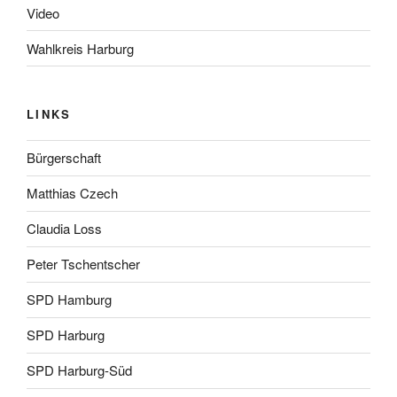
Video
Wahlkreis Harburg
LINKS
Bürgerschaft
Matthias Czech
Claudia Loss
Peter Tschentscher
SPD Hamburg
SPD Harburg
SPD Harburg-Süd