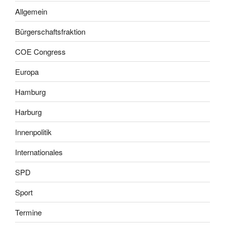
Allgemein
Bürgerschaftsfraktion
COE Congress
Europa
Hamburg
Harburg
Innenpolitik
Internationales
SPD
Sport
Termine