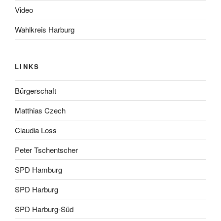
Video
Wahlkreis Harburg
LINKS
Bürgerschaft
Matthias Czech
Claudia Loss
Peter Tschentscher
SPD Hamburg
SPD Harburg
SPD Harburg-Süd