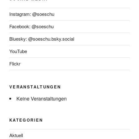
Instagram: @soeschu
Facebook: @soeschu
Bluesky: @soeschu.bsky.social
YouTube
Flickr
VERANSTALTUNGEN
Keine Veranstaltungen
KATEGORIEN
Aktuell