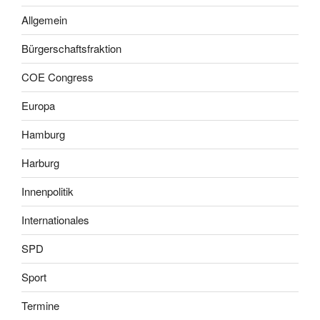
Allgemein
Bürgerschaftsfraktion
COE Congress
Europa
Hamburg
Harburg
Innenpolitik
Internationales
SPD
Sport
Termine