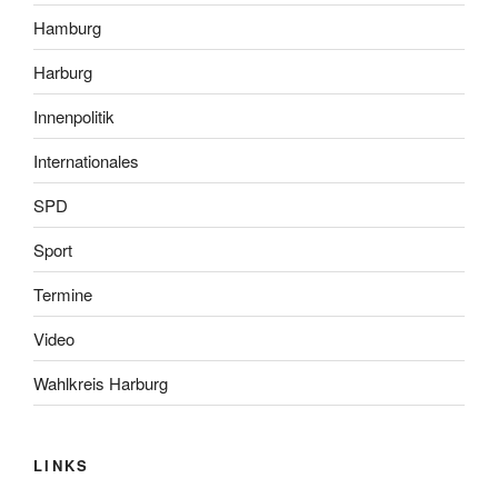
Hamburg
Harburg
Innenpolitik
Internationales
SPD
Sport
Termine
Video
Wahlkreis Harburg
LINKS