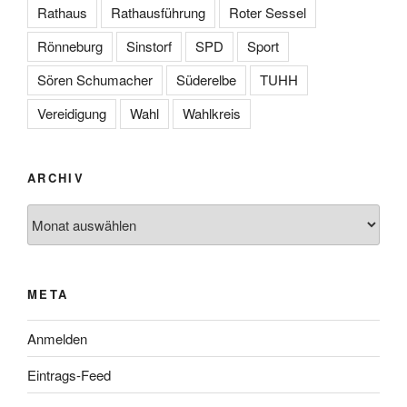
Rathaus
Rathausführung
Roter Sessel
Rönneburg
Sinstorf
SPD
Sport
Sören Schumacher
Süderelbe
TUHH
Vereidigung
Wahl
Wahlkreis
ARCHIV
Archiv
META
Anmelden
Eintrags-Feed