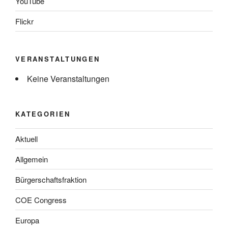
YouTube
Flickr
VERANSTALTUNGEN
Keine Veranstaltungen
KATEGORIEN
Aktuell
Allgemein
Bürgerschaftsfraktion
COE Congress
Europa