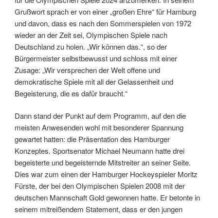
Grußwort sprach er von einer „großen Ehre“ für Hamburg
und davon, dass es nach den Sommerspielen von 1972
wieder an der Zeit sei, Olympischen Spiele nach
Deutschland zu holen. „Wir können das.“, so der
Bürgermeister selbstbewusst und schloss mit einer
Zusage: „Wir versprechen der Welt offene und
demokratische Spiele mit all der Gelassenheit und
Begeisterung, die es dafür braucht.“
Dann stand der Punkt auf dem Programm, auf den die
meisten Anwesenden wohl mit besonderer Spannung
gewartet hatten: die Präsentation des Hamburger
Konzeptes. Sportsenator Michael Neumann hatte drei
begeisterte und begeisternde Mitstreiter an seiner Seite.
Dies war zum einen der Hamburger Hockeyspieler Moritz
Fürste, der bei den Olympischen Spielen 2008 mit der
deutschen Mannschaft Gold gewonnen hatte. Er betonte in
seinem mitreißendem Statement, dass er den jungen