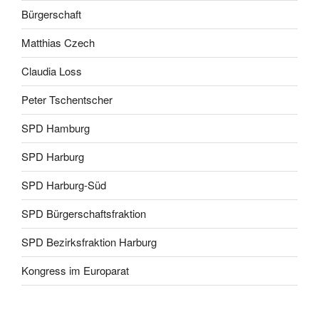
Bürgerschaft
Matthias Czech
Claudia Loss
Peter Tschentscher
SPD Hamburg
SPD Harburg
SPD Harburg-Süd
SPD Bürgerschaftsfraktion
SPD Bezirksfraktion Harburg
Kongress im Europarat