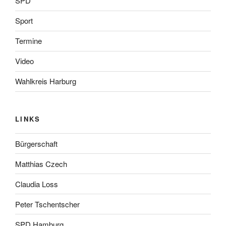
SPD
Sport
Termine
Video
Wahlkreis Harburg
LINKS
Bürgerschaft
Matthias Czech
Claudia Loss
Peter Tschentscher
SPD Hamburg