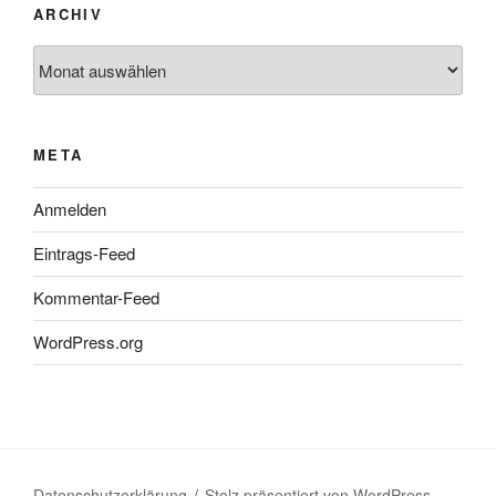
ARCHIV
Archiv
META
Anmelden
Eintrags-Feed
Kommentar-Feed
WordPress.org
Datenschutzerklärung
Stolz präsentiert von WordPress