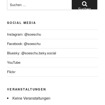
Suchen
nach:
Suchen
SOCIAL MEDIA
Instagram: @soeschu
Facebook: @soeschu
Bluesky: @soeschu.bsky.social
YouTube
Flickr
VERANSTALTUNGEN
Keine Veranstaltungen