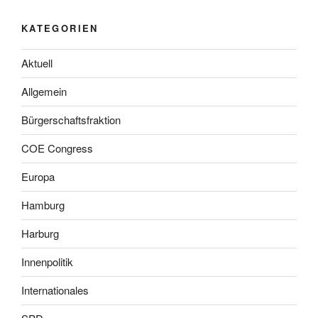
KATEGORIEN
Aktuell
Allgemein
Bürgerschaftsfraktion
COE Congress
Europa
Hamburg
Harburg
Innenpolitik
Internationales