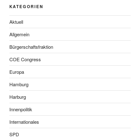
KATEGORIEN
Aktuell
Allgemein
Bürgerschaftsfraktion
COE Congress
Europa
Hamburg
Harburg
Innenpolitik
Internationales
SPD