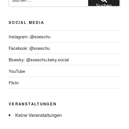
nach:
Suchen
SOCIAL MEDIA
Instagram: @soeschu
Facebook: @soeschu
Bluesky: @soeschu.bsky.social
YouTube
Flickr
VERANSTALTUNGEN
Keine Veranstaltungen