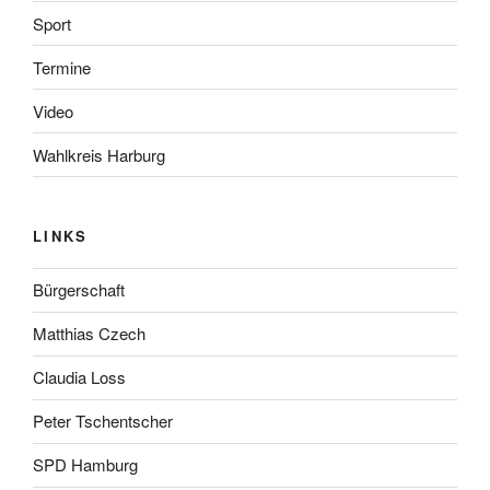
Sport
Termine
Video
Wahlkreis Harburg
LINKS
Bürgerschaft
Matthias Czech
Claudia Loss
Peter Tschentscher
SPD Hamburg