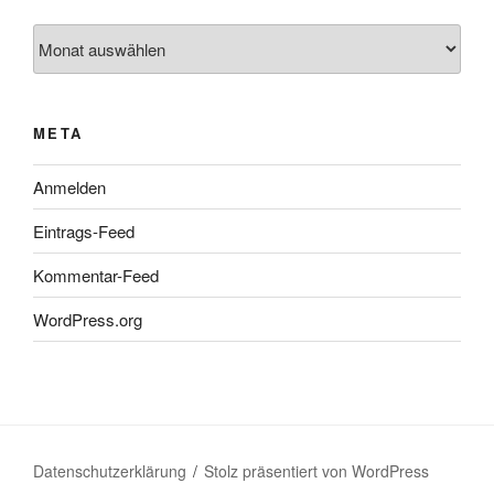
Archiv
META
Anmelden
Eintrags-Feed
Kommentar-Feed
WordPress.org
Datenschutzerklärung
Stolz präsentiert von WordPress